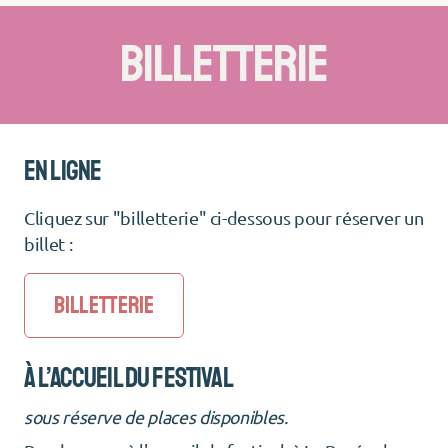
BILLETTERIE
EN LIGNE
Cliquez sur "billetterie" ci-dessous pour réserver un
billet :
BILLETTERIE
à l’accueil DU FESTIVAL
sous réserve de places disponibles.