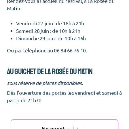
Rendez-vous à l'accueil du festival, à La Rosée du
Matin :
Vendredi 27 juin : de 18h à 21h
Samedi 28 juin : de 10h à 21h
Dimanche 29 juin : de 10h à 16h
Ou par téléphone au 06 84 66 76 10.
au guichet de la roSée du matin
sous réserve de places disponibles.
Dès l'ouverture des portes les vendredi et samedi à
partir de 21h30