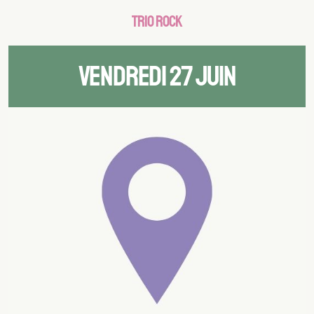
TRIO ROCK
VENDREDI 27 JUIN