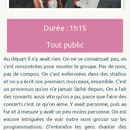
Durée : 1h15
Tout public
Au départ il n’y avait rien. On ne se connaissait pas, on
s’est rencontrées pour monter le groupe. Pas de nom,
pas de compos. On s’est enfermées dans des studios
et on y a écrit nos premiers morceaux, ensemble. C’est
un processus qu’on n’a jamais lâché depuis. On a fait
des concerts aussi vite qu’on a pu, parce que faire des
concerts c’est ce qu’on aime. Y avait personne, puis au
fur et à mesure y avait un peu moins personne. On est
encore intriguées de voir notre nom grossir sur les
programmations. D’entendre les gens chanter des