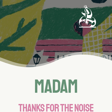
MADAM
THANKS FOR THE NOISE