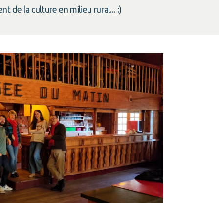
de la culture en milieu rural... :)