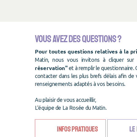
Vous avez des questions ?
Pour toutes questions relatives à la pr
Matin, nous vous invitons à cliquer sur
réservation"
et à remplir le questionnaire.
contacter dans les plus brefs délais afin d
renseignements adaptés à vos besoins.
Au plaisir de vous accueillir,
L'équipe de La Rosée du Matin.
Infos pratiques
Le