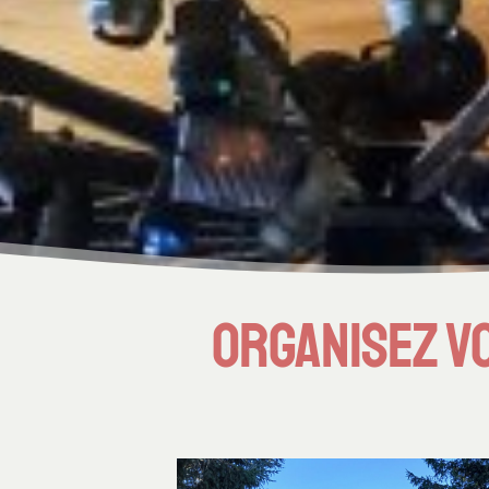
organisez v