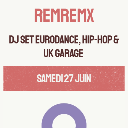
REMREMX
DJ SET EURODANCE, HIP-HOP &
UK GARAGE
SAMEDI 27 JUIN