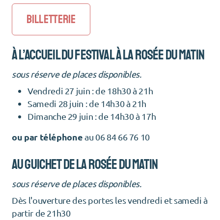
BILLETTERIE
à l’accueil DU FESTIVAL à la rosée du matin
sous réserve de places disponibles.
Vendredi 27 juin : de 18h30 à 21h
Samedi 28 juin : de 14h30 à 21h
Dimanche 29 juin : de 14h30 à 17h
ou par téléphone
au 06 84 66 76 10
au guichet de la roSée du matin
sous réserve de places disponibles.
Dès l'ouverture des portes les vendredi et samedi à
partir de 21h30