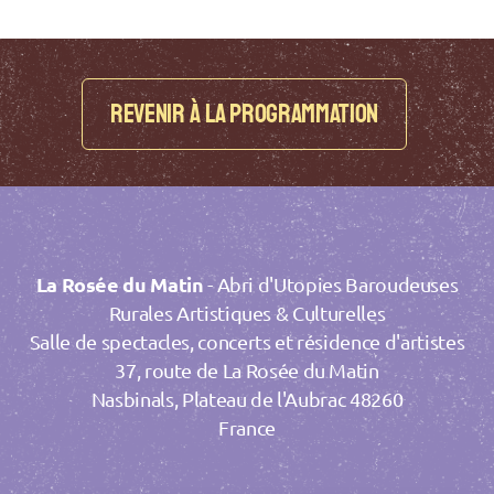
REVENIR à LA PROGRAMMATION
La Rosée du Matin
- Abri d'Utopies Baroudeuses
Rurales Artistiques & Culturelles
Salle de spectacles, concerts et résidence d'artistes
37, route de La Rosée du Matin
Nasbinals, Plateau de l'Aubrac 48260
France