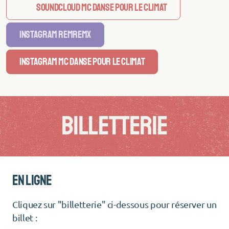
Soundcloud MC Danse pour le climat
Instagram REMREMX
Instagram MC DANSE POUR LE CLIMAT
BILLETTERIE
EN LIGNE
Cliquez sur "billetterie" ci-dessous pour réserver un
billet :