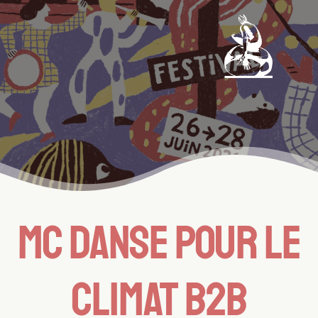
MC DANSE POUR LE
CLIMAT B2B