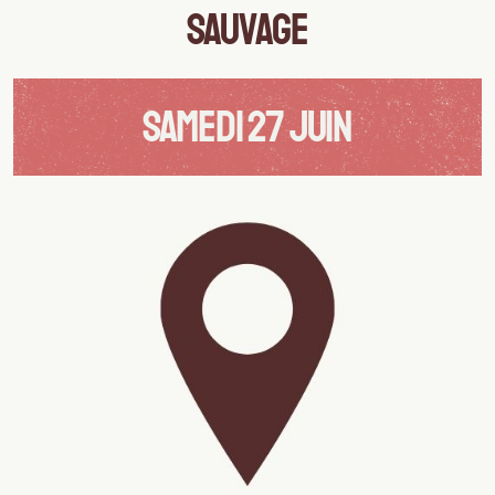
SAUVAGE
SAMEDI 27 JUIN