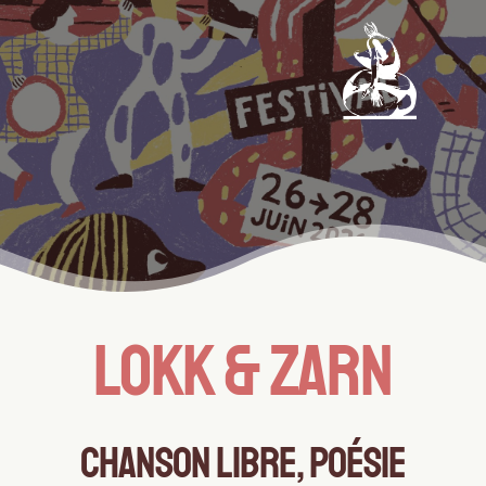
LOKK & zarn
CHANSON LIBRE, Poésie