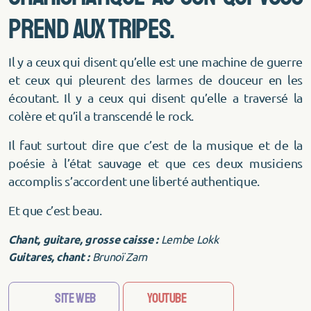
prend aux tripes.
Il y a ceux qui disent qu’elle est une machine de guerre
et ceux qui pleurent des larmes de douceur en les
écoutant. Il y a ceux qui disent qu’elle a traversé la
colère et qu’il a transcendé le rock.
Il faut surtout dire que c’est de la musique et de la
poésie à l’état sauvage et que ces deux musiciens
accomplis s’accordent une liberté authentique.
Et que c’est beau.
Chant, guitare, grosse caisse :
Lembe Lokk
Guitares, chant :
Brunoï Zarn
Site web
YouTube