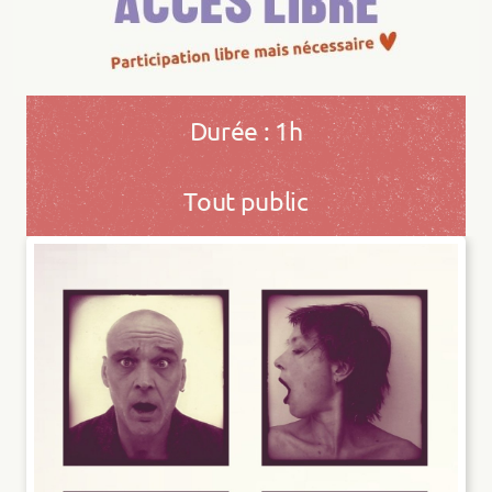
Durée : 1h
Tout public