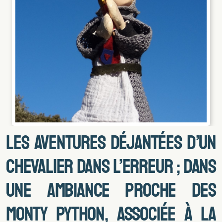
Les aventures déjantées d’un
chevalier dans l’erreur ; dans
une ambiance proche des
Monty Python, associée à la