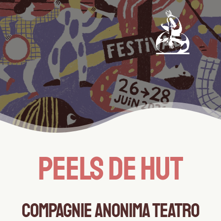
PEELS DE HUT
COMPAGNIE ANONIMA TEATRO