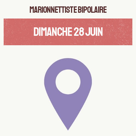
Marionnettiste bipolaire
DIMANCHE 28 JUIN