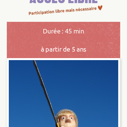
Durée : 45 min
à partir de 5 ans