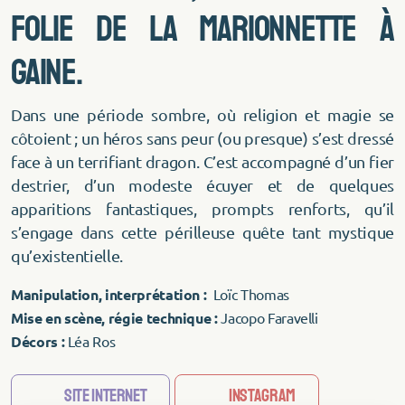
folie de la marionnette à
gaine.
Dans une période sombre, où religion et magie se
côtoient ; un héros sans peur (ou presque) s’est dressé
face à un terrifiant dragon. C’est accompagné d’un fier
destrier, d’un modeste écuyer et de quelques
apparitions fantastiques, prompts renforts, qu’il
s’engage dans cette périlleuse quête tant mystique
qu’existentielle.
Manipulation, interprétation :
Loïc Thomas
Mise en scène, régie technique :
Jacopo Faravelli
Décors :
Léa Ros
Site Internet
Instagram